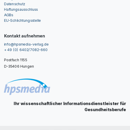
Datenschutz
Haftungsausschluss
AGBs
EU-Schlichtungsstelle
Kontakt aufnehmen
info@hpsmedia-verlag.de
+ 49 (0) 6402/7082-660
Postfach 1155
D-35406 Hungen
Ihr wissenschaftlicher Informationsdienstleister für
Gesundheitsberufe