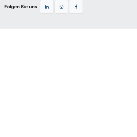
Folgen Sie uns