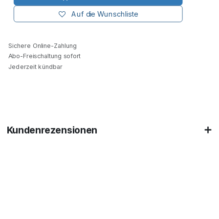
Auf die Wunschliste
Sichere Online-Zahlung
Abo-Freischaltung sofort
Jederzeit kündbar
Kundenrezensionen