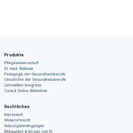
Produkte
Pflegewissenschaft
Dr. med. Mabuse
Pädagogik der Gesundheitsberufe
Geschichte der Gesundheitsberufe
Lernwelten Kongress
CareLit Online-Bibliothek
Rechtliches
Impressum
Widerrufsrecht
Nutzungsbedingungen
Bildquellen & Einsatz von KI