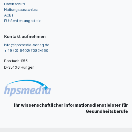
Datenschutz
Haftungsausschluss
AGBs
EU-Schlichtungsstelle
Kontakt aufnehmen
info@hpsmedia-verlag.de
+ 49 (0) 6402/7082-660
Postfach 1155
D-35406 Hungen
Ihr wissenschaftlicher Informationsdienstleister für
Gesundheitsberufe