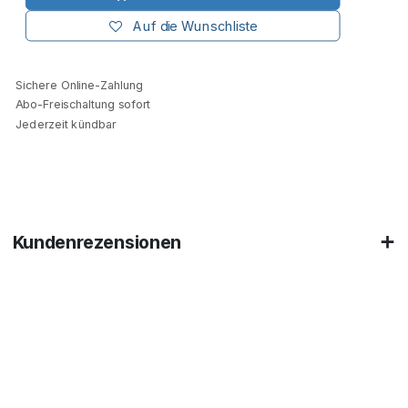
Auf die Wunschliste
Sichere Online-Zahlung
Abo-Freischaltung sofort
Jederzeit kündbar
Kundenrezensionen