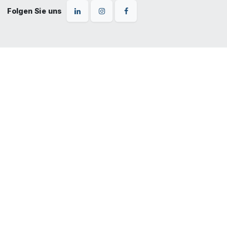
Folgen Sie uns