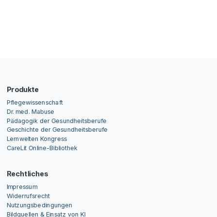
Produkte
Pflegewissenschaft
Dr. med. Mabuse
Pädagogik der Gesundheitsberufe
Geschichte der Gesundheitsberufe
Lernwelten Kongress
CareLit Online-Bibliothek
Rechtliches
Impressum
Widerrufsrecht
Nutzungsbedingungen
Bildquellen & Einsatz von KI