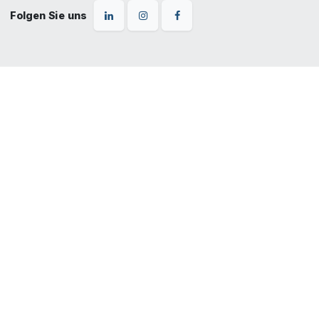
Folgen Sie uns