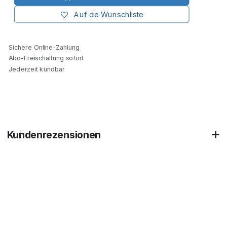
Auf die Wunschliste
Sichere Online-Zahlung
Abo-Freischaltung sofort
Jederzeit kündbar
Kundenrezensionen