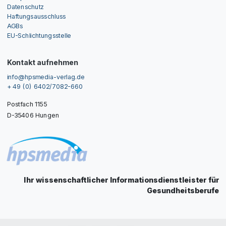
Datenschutz
Haftungsausschluss
AGBs
EU-Schlichtungsstelle
Kontakt aufnehmen
info@hpsmedia-verlag.de
+ 49 (0) 6402/7082-660
Postfach 1155
D-35406 Hungen
Ihr wissenschaftlicher Informationsdienstleister für
Gesundheitsberufe