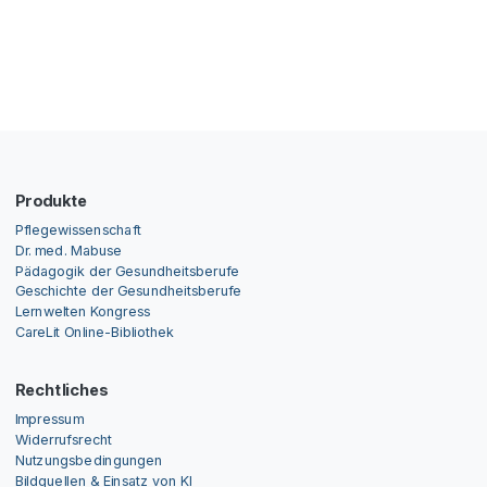
Produkte
Pflegewissenschaft
Dr. med. Mabuse
Pädagogik der Gesundheitsberufe
Geschichte der Gesundheitsberufe
Lernwelten Kongress
CareLit Online-Bibliothek
Rechtliches
Impressum
Widerrufsrecht
Nutzungsbedingungen
Bildquellen & Einsatz von KI