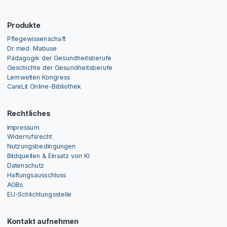
Produkte
Pflegewissenschaft
Dr. med. Mabuse
Pädagogik der Gesundheitsberufe
Geschichte der Gesundheitsberufe
Lernwelten Kongress
CareLit Online-Bibliothek
Rechtliches
Impressum
Widerrufsrecht
Nutzungsbedingungen
Bildquellen & Einsatz von KI
Datenschutz
Haftungsausschluss
AGBs
EU-Schlichtungsstelle
Kontakt aufnehmen