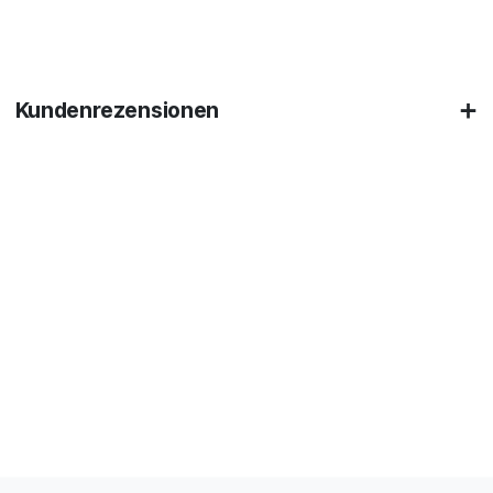
Kundenrezensionen