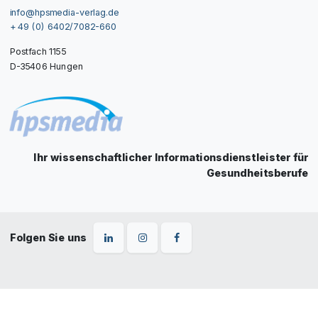
info@hpsmedia-verlag.de
+ 49 (0) 6402/7082-660
Postfach 1155
D-35406 Hungen
Ihr wissenschaftlicher Informationsdienstleister für
Gesundheitsberufe
Folgen Sie uns