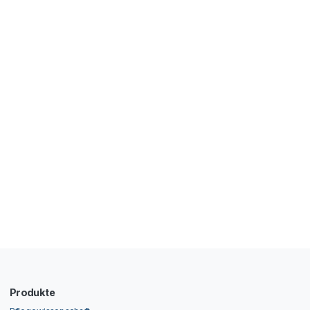
Produkte