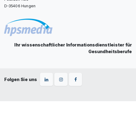
D-35406 Hungen
Ihr wissenschaftlicher Informationsdienstleister für
Gesundheitsberufe
Folgen Sie uns