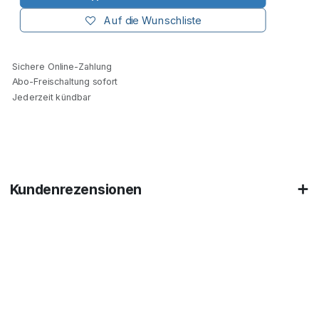
Auf die Wunschliste
Sichere Online-Zahlung
Abo-Freischaltung sofort
Jederzeit kündbar
Kundenrezensionen