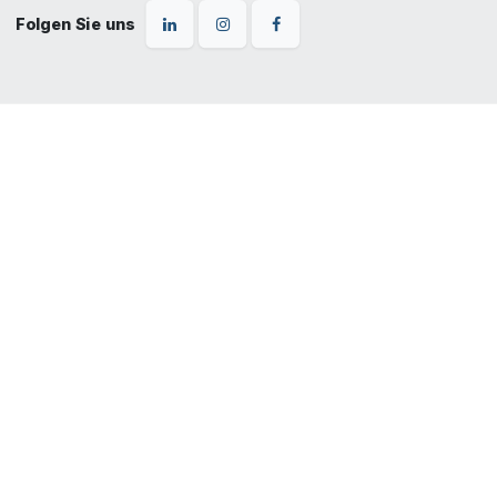
Folgen Sie uns