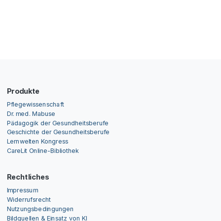
Produkte
Pflegewissenschaft
Dr. med. Mabuse
Pädagogik der Gesundheitsberufe
Geschichte der Gesundheitsberufe
Lernwelten Kongress
CareLit Online-Bibliothek
Rechtliches
Impressum
Widerrufsrecht
Nutzungsbedingungen
Bildquellen & Einsatz von KI