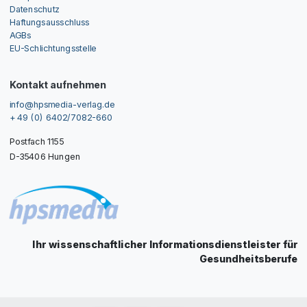
Datenschutz
Haftungsausschluss
AGBs
EU-Schlichtungsstelle
Kontakt aufnehmen
info@hpsmedia-verlag.de
+ 49 (0) 6402/7082-660
Postfach 1155
D-35406 Hungen
Ihr wissenschaftlicher Informationsdienstleister für
Gesundheitsberufe