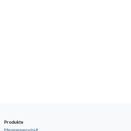
Produkte
Pflegewissenschaft