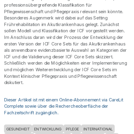
professionsübergreifende Klassifikation für
Pflegewissenschaft und Pflegepraxis relevant sein könnte.
Besonderes Augenmerk wird dabei auf das Setting
Frührehabilitation im Akutkrankenhaus gelegt. Zunächst
sollen Modell und Klassifikation der ICF vorgestellt werden.
Im Anschluss daran wird der Prozess der Entwicklung der
ersten Version der ICF Core Sets für das Akutkrankenhaus
als anwendbare evidenzbasierte Auswahl an Kategorien der
ICF und die Validierung dieser ICF Core Sets skizziert.
Schließlich werden die Möglichkeiten einer Implementierung
und möglichen Weiterentwicklung der ICF Core Sets im
Kontext klinischer Pflegepraxis und Pflegewissenschaft
diskutiert.
Dieser Artikel ist mit einem Online-Abonnement via CareLit
Complete sowie über die Rechercheoberfläche der
Fachzeitschrift zugänglich.
GESUNDHEIT
ENTWICKLUNG
PFLEGE
INTERNATIONAL