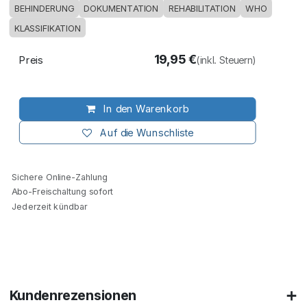
BEHINDERUNG
DOKUMENTATION
REHABILITATION
WHO
KLASSIFIKATION
19,95
€
Preis
(inkl. Steuern)
In den Warenkorb
Auf die Wunschliste
Sichere Online-Zahlung
Abo-Freischaltung sofort
Jederzeit kündbar
Kundenrezensionen