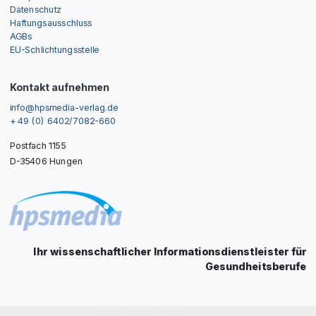
Datenschutz
Haftungsausschluss
AGBs
EU-Schlichtungsstelle
Kontakt aufnehmen
info@hpsmedia-verlag.de
+ 49 (0) 6402/7082-660
Postfach 1155
D-35406 Hungen
Ihr wissenschaftlicher Informationsdienstleister für
Gesundheitsberufe