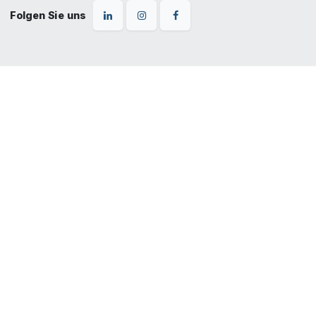
Folgen Sie uns