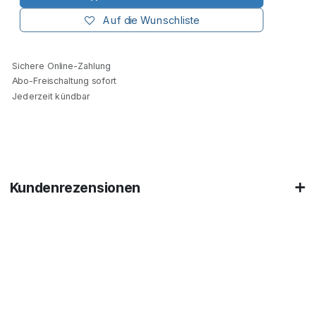
Auf die Wunschliste
Sichere Online-Zahlung
Abo-Freischaltung sofort
Jederzeit kündbar
Kundenrezensionen