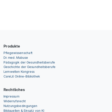
Produkte
Pflegewissenschaft
Dr. med. Mabuse
Pädagogik der Gesundheitsberufe
Geschichte der Gesundheitsberufe
Lernwelten Kongress
CareLit Online-Bibliothek
Rechtliches
Impressum
Widerrufsrecht
Nutzungsbedingungen
Bildquellen & Einsatz von KI