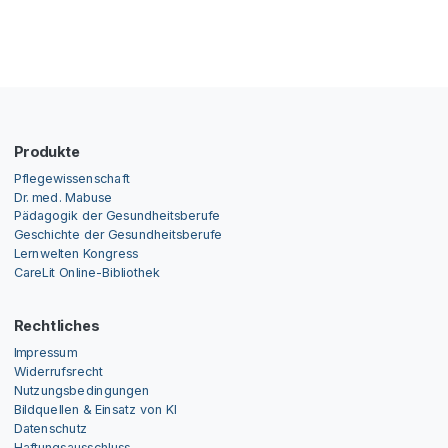
Produkte
Pflegewissenschaft
Dr. med. Mabuse
Pädagogik der Gesundheitsberufe
Geschichte der Gesundheitsberufe
Lernwelten Kongress
CareLit Online-Bibliothek
Rechtliches
Impressum
Widerrufsrecht
Nutzungsbedingungen
Bildquellen & Einsatz von KI
Datenschutz
Haftungsausschluss