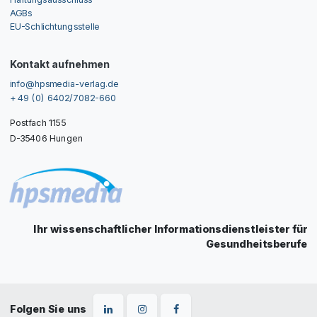
AGBs
EU-Schlichtungsstelle
Kontakt aufnehmen
info@hpsmedia-verlag.de
+ 49 (0) 6402/7082-660
Postfach 1155
D-35406 Hungen
Ihr wissenschaftlicher Informationsdienstleister für
Gesundheitsberufe
Folgen Sie uns