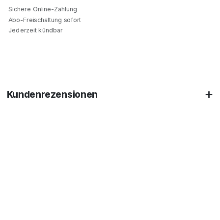
Sichere Online-Zahlung
Abo-Freischaltung sofort
Jederzeit kündbar
Kundenrezensionen