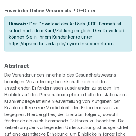
Erwerb der Online-Version als PDF-Datei
Hinweis:
Der Download des Artikels (PDF-Format) ist
sofort nach dem Kauf/Zahlung möglich. Den Download
können Sie in Ihrem Kundenkonto unter
https://hpsmedia-verlag.de/my/orders/ vornehmen.
Abstract
Die Veränderungen innerhalb des Gesundheitswesens
benötigen Veränderungsbereitschaft, sich mit den
anstehenden Erfordernissen auseinander zu setzen. Im
Hinblick auf den Personalmangel innerhalb der stationären
Krankenpflege ist eine Neuverteilung von Aufgaben der
Krankenpflege eine Möglichkeit, den Erfordernissen zu
begegnen. Hierbei gilt es, der Literatur folgend, sowohl
fördernde als auch hemmende Faktoren zu beachten. Die
Zielsetzung der vorliegenden Untersuchung ist ausgerichtet
auf eine quantitative Erhebung, um Einblicke in förderliche