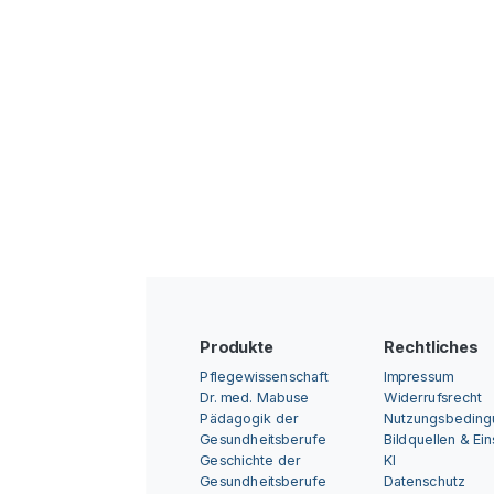
Produkte
Rechtliches
Pflegewissenschaft
Impressum
Dr. med. Mabuse
Widerrufsrecht
Pädagogik der
Nutzungsbedin
Gesundheitsberufe
Bildquellen & Ei
Geschichte der
KI
Gesundheitsberufe
Datenschutz