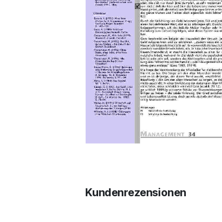
Kundenrezensionen