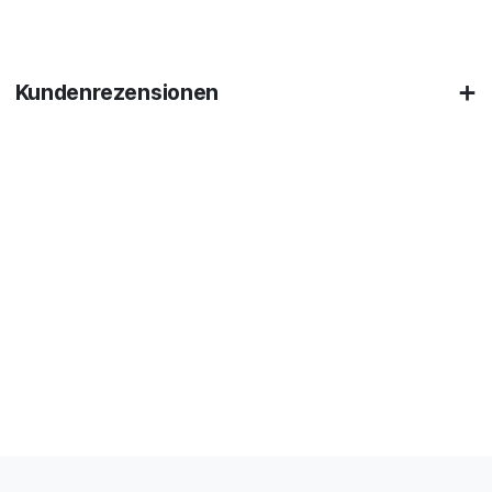
Kundenrezensionen