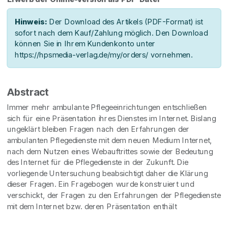
Hinweis:
Der Download des Artikels (PDF-Format) ist
sofort nach dem Kauf/Zahlung möglich. Den Download
können Sie in Ihrem Kundenkonto unter
https://hpsmedia-verlag.de/my/orders/ vornehmen.
Abstract
Immer mehr ambulante Pflegeeinrichtungen entschließen
sich für eine Präsentation ihres Dienstes im Internet. Bislang
ungeklärt bleiben Fragen nach den Erfahrungen der
ambulanten Pflegedienste mit dem neuen Medium Internet,
nach dem Nutzen eines Webauftrittes sowie der Bedeutung
des Internet für die Pflegedienste in der Zukunft. Die
vorliegende Untersuchung beabsichtigt daher die Klärung
dieser Fragen. Ein Fragebogen wurde konstruiert und
verschickt, der Fragen zu den Erfahrungen der Pflegedienste
mit dem Internet bzw. deren Präsentation enthält