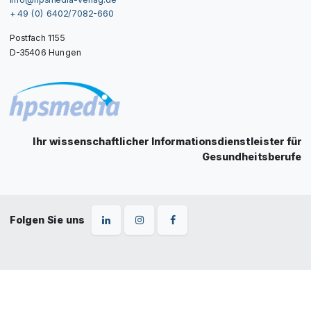
+ 49 (0) 6402/7082-660
Postfach 1155
D-35406 Hungen
Ihr wissenschaftlicher Informationsdienstleister für
Gesundheitsberufe
Folgen Sie uns