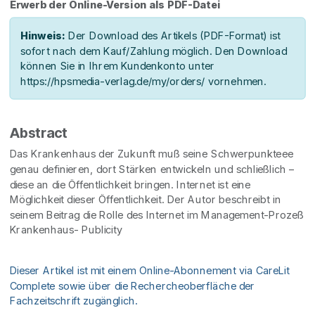
Erwerb der Online-Version als PDF-Datei
Hinweis:
Der Download des Artikels (PDF-Format) ist
sofort nach dem Kauf/Zahlung möglich. Den Download
können Sie in Ihrem Kundenkonto unter
https://hpsmedia-verlag.de/my/orders/ vornehmen.
Abstract
Das Krankenhaus der Zukunft muß seine Schwerpunkteee
genau definieren, dort Stärken entwickeln und schließlich –
diese an die Öffentlichkeit bringen. Internet ist eine
Möglichkeit dieser Öffentlichkeit. Der Autor beschreibt in
seinem Beitrag die Rolle des Internet im Management-Prozeß
Krankenhaus- Publicity
Dieser Artikel ist mit einem Online-Abonnement via CareLit
Complete sowie über die Rechercheoberfläche der
Fachzeitschrift zugänglich.