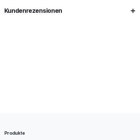
Kundenrezensionen
Produkte