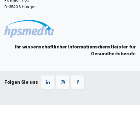
D-35406 Hungen
Ihr wissenschaftlicher Informationsdienstleister für
Gesundheitsberufe
Folgen Sie uns