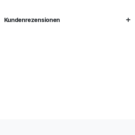
Kundenrezensionen