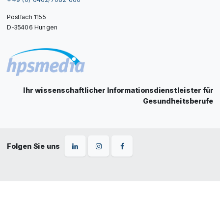
Postfach 1155
D-35406 Hungen
Ihr wissenschaftlicher Informationsdienstleister für
Gesundheitsberufe
Folgen Sie uns