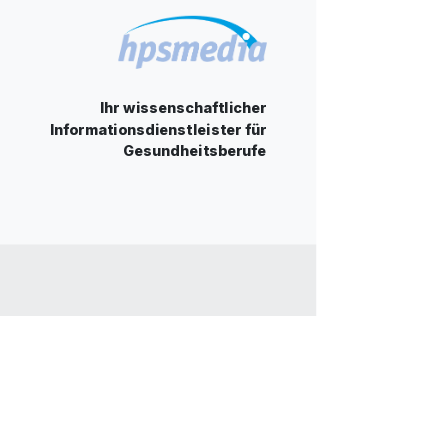
Ihr wissenschaftlicher
Informationsdienstleister für
Gesundheitsberufe