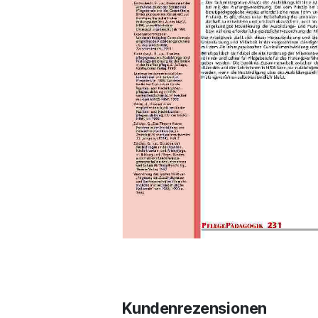
Kundenrezensionen