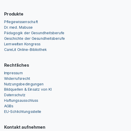
Produkte
Pflegewissenschaft
Dr. med. Mabuse
Pädagogik der Gesundheitsberufe
Geschichte der Gesundheitsberufe
Lernwelten Kongress
CareLit Online-Bibliothek
Rechtliches
Impressum
Widerrufsrecht
Nutzungsbedingungen
Bildquellen & Einsatz von KI
Datenschutz
Haftungsausschluss
AGBs
EU-Schlichtungsstelle
Kontakt aufnehmen