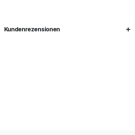
Kundenrezensionen