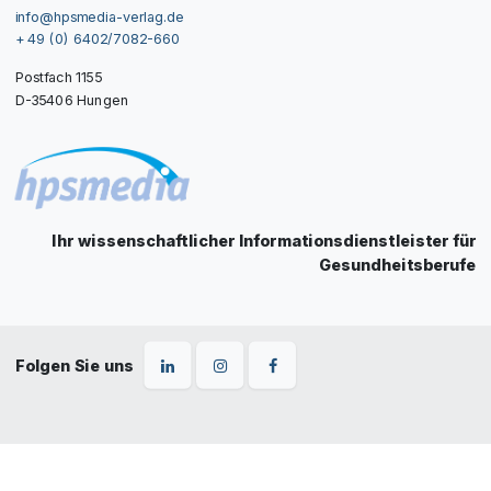
info@hpsmedia-verlag.de
+ 49 (0) 6402/7082-660
Postfach 1155
D-35406 Hungen
Ihr wissenschaftlicher Informationsdienstleister für
Gesundheitsberufe
Folgen Sie uns