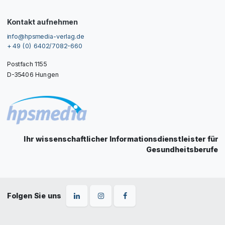
Kontakt aufnehmen
info@hpsmedia-verlag.de
+ 49 (0) 6402/7082-660
Postfach 1155
D-35406 Hungen
Ihr wissenschaftlicher Informationsdienstleister für
Gesundheitsberufe
Folgen Sie uns