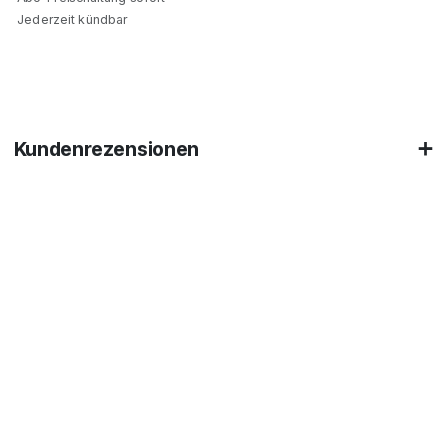
Jederzeit kündbar
Kundenrezensionen