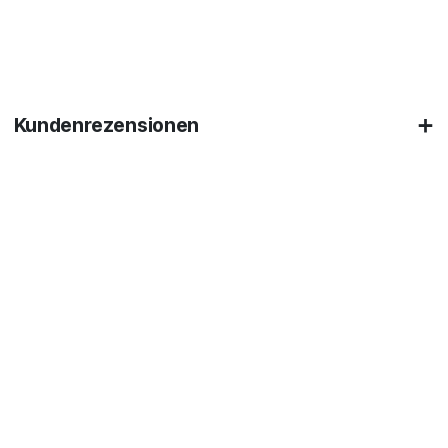
Kundenrezensionen