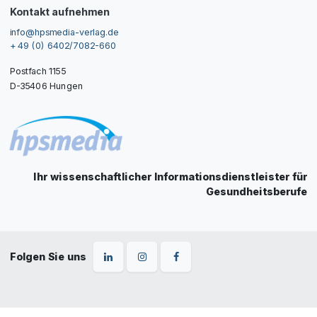
Kontakt aufnehmen
info@hpsmedia-verlag.de
+ 49 (0) 6402/7082-660
Postfach 1155
D-35406 Hungen
Ihr wissenschaftlicher Informationsdienstleister für
Gesundheitsberufe
Folgen Sie uns