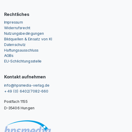
Rechtliches
Impressum
Widerrufsrecht
Nutzungsbedingungen
Bildquellen & Einsatz von KI
Datenschutz
Haftungsausschluss
AGBs
EU-Schlichtungsstelle
Kontakt aufnehmen
info@hpsmedia-verlag.de
+ 49 (0) 6402/7082-660
Postfach 1155
D-35406 Hungen