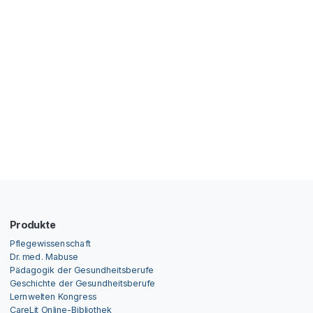
Produkte
Pflegewissenschaft
Dr. med. Mabuse
Pädagogik der Gesundheitsberufe
Geschichte der Gesundheitsberufe
Lernwelten Kongress
CareLit Online-Bibliothek