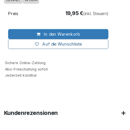
19,95
€
Preis
(inkl. Steuern)
In den Warenkorb
Auf die Wunschliste
Sichere Online-Zahlung
Abo-Freischaltung sofort
Jederzeit kündbar
Kundenrezensionen