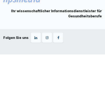
Ihr wissenschaftlicher Informationsdienstleister für
Gesundheitsberufe
Folgen Sie uns