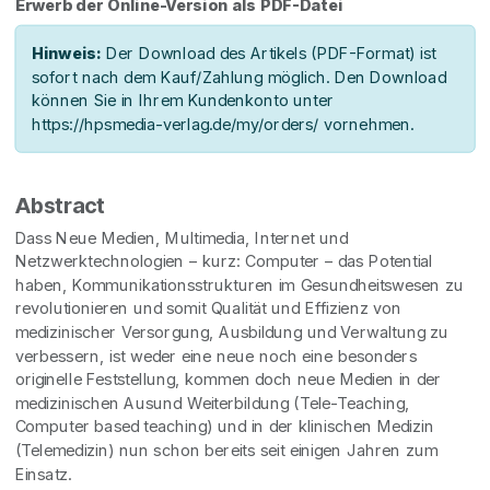
Erwerb der Online-Version als PDF-Datei
Hinweis:
Der Download des Artikels (PDF-Format) ist
sofort nach dem Kauf/Zahlung möglich. Den Download
können Sie in Ihrem Kundenkonto unter
https://hpsmedia-verlag.de/my/orders/ vornehmen.
Abstract
Dass Neue Medien, Multimedia, Internet und
Netzwerktechnologien – kurz: Computer – das Potential
haben, Kommunikationsstrukturen im Gesundheitswesen zu
revolutionieren und somit Qualität und Effizienz von
medizinischer Versorgung, Ausbildung und Verwaltung zu
verbessern, ist weder eine neue noch eine besonders
originelle Feststellung, kommen doch neue Medien in der
medizinischen Ausund Weiterbildung (Tele-Teaching,
Computer based teaching) und in der klinischen Medizin
(Telemedizin) nun schon bereits seit einigen Jahren zum
Einsatz.