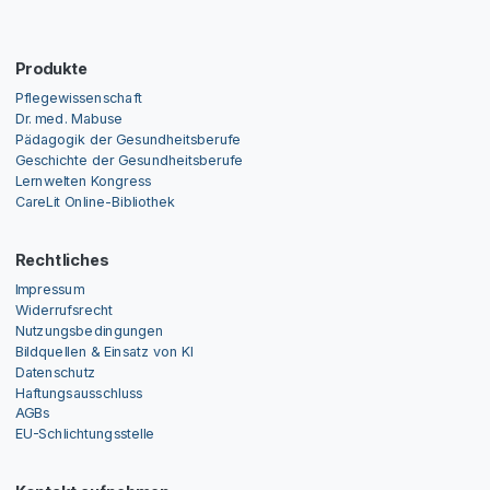
Produkte
Pflegewissenschaft
Dr. med. Mabuse
Pädagogik der Gesundheitsberufe
Geschichte der Gesundheitsberufe
Lernwelten Kongress
CareLit Online-Bibliothek
Rechtliches
Impressum
Widerrufsrecht
Nutzungsbedingungen
Bildquellen & Einsatz von KI
Datenschutz
Haftungsausschluss
AGBs
EU-Schlichtungsstelle