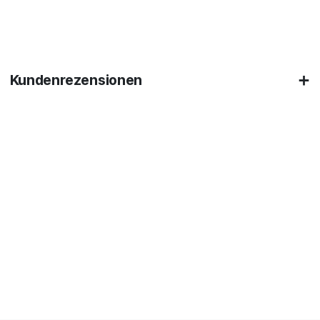
Kundenrezensionen