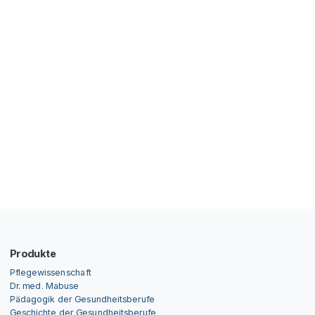
Produkte
Pflegewissenschaft
Dr. med. Mabuse
Pädagogik der Gesundheitsberufe
Geschichte der Gesundheitsberufe