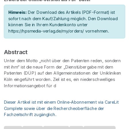
Hinweis:
Der Download des Artikels (PDF-Format) ist
sofort nach dem Kauf/Zahlung möglich. Den Download
können Sie in Ihrem Kundenkonto unter
https://hpsmedia-verlag.de/my/orders/ vornehmen.
Abstract
Unter dem Motto „nicht über den Patienten reden, sondern
mit ihm“ ist die neue Form der „Dienstübergabe mit dem
Patienten (DÜP) auf den Allgemeinstationen der Unikliniken
Köln eingeführt worden. Ziel ist es, ein niederschwelliges
Informationsangebot für d
Dieser Artikel ist mit einem Online-Abonnement via CareLit
Complete sowie über die Rechercheoberfläche der
Fachzeitschrift zugänglich.