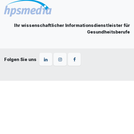
Ihr wissenschaftlicher Informationsdienstleister für
Gesundheitsberufe
Folgen Sie uns