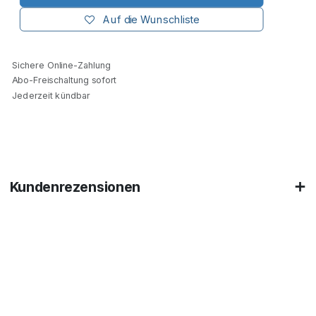
Auf die Wunschliste
Sichere Online-Zahlung
Abo-Freischaltung sofort
Jederzeit kündbar
Kundenrezensionen