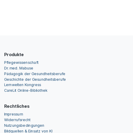
Produkte
Pflegewissenschaft
Dr. med. Mabuse
Pädagogik der Gesundheitsberufe
Geschichte der Gesundheitsberufe
Lernwelten Kongress
CareLit Online-Bibliothek
Rechtliches
Impressum
Widerrufsrecht
Nutzungsbedingungen
Bildquellen & Einsatz von KI