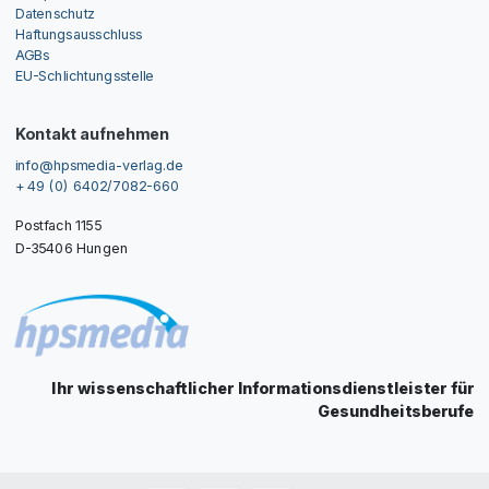
Datenschutz
Haftungsausschluss
AGBs
EU-Schlichtungsstelle
Kontakt aufnehmen
info@hpsmedia-verlag.de
+ 49 (0) 6402/7082-660
Postfach 1155
D-35406 Hungen
Ihr wissenschaftlicher Informationsdienstleister für
Gesundheitsberufe