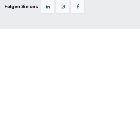
Folgen Sie uns