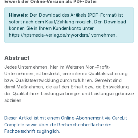
Erwerb der Online-Version als PDF-Datei
Hinweis:
Der Download des Artikels (PDF-Format) ist
sofort nach dem Kauf/Zahlung möglich. Den Download
können Sie in Ihrem Kundenkonto unter
https://hpsmedia-verlag.de/my/orders/ vornehmen.
Abstract
Jedes Unternehmen, hier im Weiteren Non-Profit-
Unternehmen, ist bestrebt, eine interne Qualitätssicherung
bzw. Qualitätsentwicklung durchzuführen. Gemeint sind
damit Maßnahmen, die auf den Erhalt bzw. die Entwicklung
der Qualität ihrer Leistungserbringer und Leistungsergebnisse
abzielen
Dieser Artikel ist mit einem Online-Abonnement via CareLit
Complete sowie über die Rechercheoberfläche der
Fachzeitschrift zugänglich.