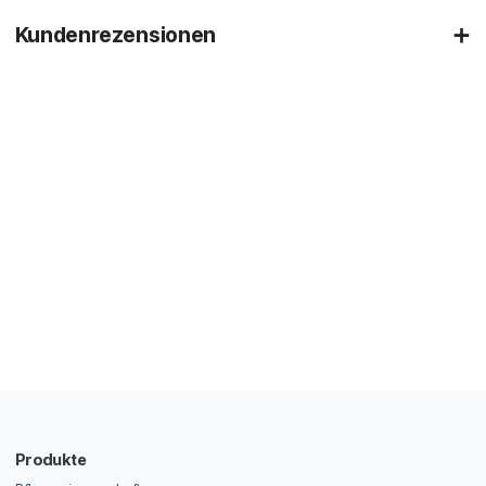
Kundenrezensionen
Produkte