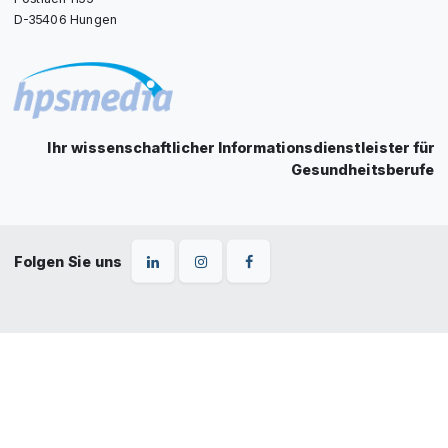
D-35406 Hungen
Ihr wissenschaftlicher Informationsdienstleister für
Gesundheitsberufe
Folgen Sie uns