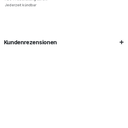
Jederzeit kündbar
Kundenrezensionen