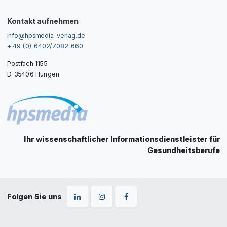
Kontakt aufnehmen
info@hpsmedia-verlag.de
+ 49 (0) 6402/7082-660
Postfach 1155
D-35406 Hungen
Ihr wissenschaftlicher Informationsdienstleister für
Gesundheitsberufe
Folgen Sie uns