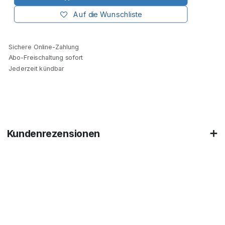
Auf die Wunschliste
Sichere Online-Zahlung
Abo-Freischaltung sofort
Jederzeit kündbar
Kundenrezensionen