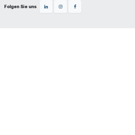
Folgen Sie uns