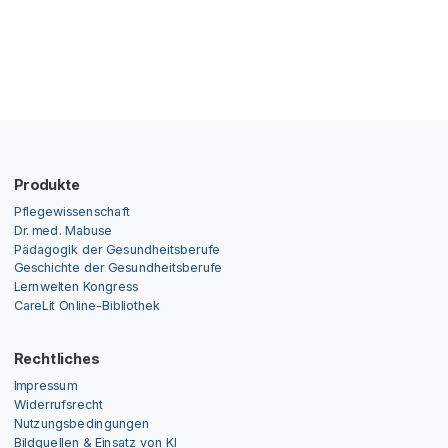
Produkte
Pflegewissenschaft
Dr. med. Mabuse
Pädagogik der Gesundheitsberufe
Geschichte der Gesundheitsberufe
Lernwelten Kongress
CareLit Online-Bibliothek
Rechtliches
Impressum
Widerrufsrecht
Nutzungsbedingungen
Bildquellen & Einsatz von KI