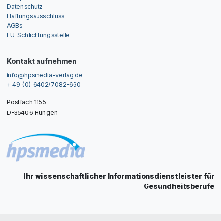
Datenschutz
Haftungsausschluss
AGBs
EU-Schlichtungsstelle
Kontakt aufnehmen
info@hpsmedia-verlag.de
+ 49 (0) 6402/7082-660
Postfach 1155
D-35406 Hungen
Ihr wissenschaftlicher Informationsdienstleister für
Gesundheitsberufe