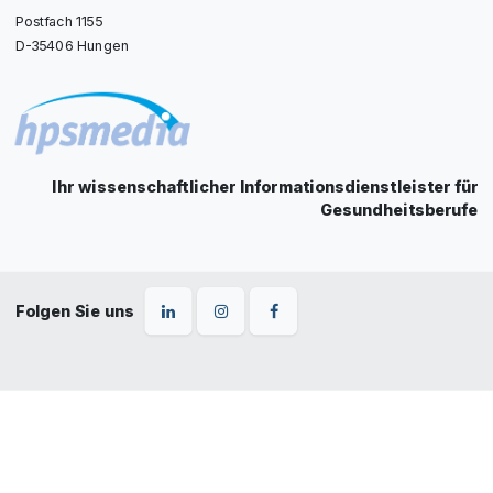
Postfach 1155
D-35406 Hungen
Ihr wissenschaftlicher Informationsdienstleister für
Gesundheitsberufe
Folgen Sie uns