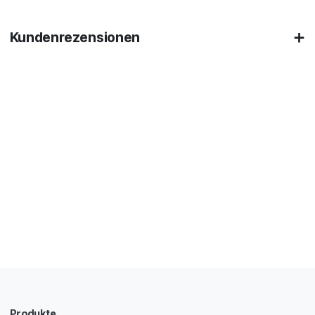
Kundenrezensionen
Produkte