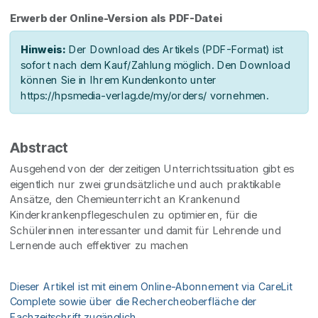
Erwerb der Online-Version als PDF-Datei
Hinweis:
Der Download des Artikels (PDF-Format) ist
sofort nach dem Kauf/Zahlung möglich. Den Download
können Sie in Ihrem Kundenkonto unter
https://hpsmedia-verlag.de/my/orders/ vornehmen.
Abstract
Ausgehend von der derzeitigen Unterrichtssituation gibt es
eigentlich nur zwei grundsätzliche und auch praktikable
Ansätze, den Chemieunterricht an Krankenund
Kinderkrankenpflegeschulen zu optimieren, für die
Schülerinnen interessanter und damit für Lehrende und
Lernende auch effektiver zu machen
Dieser Artikel ist mit einem Online-Abonnement via CareLit
Complete sowie über die Rechercheoberfläche der
Fachzeitschrift zugänglich.