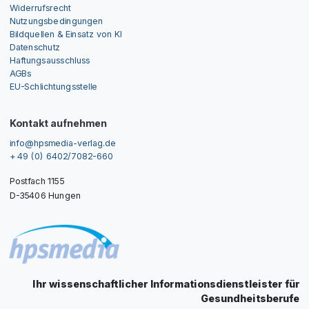
Widerrufsrecht
Nutzungsbedingungen
Bildquellen & Einsatz von KI
Datenschutz
Haftungsausschluss
AGBs
EU-Schlichtungsstelle
Kontakt aufnehmen
info@hpsmedia-verlag.de
+ 49 (0) 6402/7082-660
Postfach 1155
D-35406 Hungen
Ihr wissenschaftlicher Informationsdienstleister für
Gesundheitsberufe