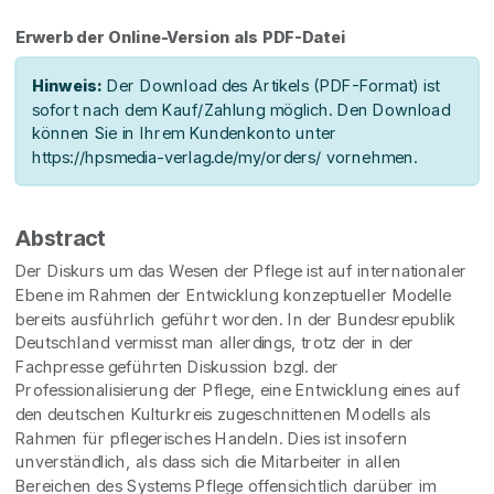
Erwerb der Online-Version als PDF-Datei
Hinweis:
Der Download des Artikels (PDF-Format) ist
sofort nach dem Kauf/Zahlung möglich. Den Download
können Sie in Ihrem Kundenkonto unter
https://hpsmedia-verlag.de/my/orders/ vornehmen.
Abstract
Der Diskurs um das Wesen der Pflege ist auf internationaler
Ebene im Rahmen der Entwicklung konzeptueller Modelle
bereits ausführlich geführt worden. In der Bundesrepublik
Deutschland vermisst man allerdings, trotz der in der
Fachpresse geführten Diskussion bzgl. der
Professionalisierung der Pflege, eine Entwicklung eines auf
den deutschen Kulturkreis zugeschnittenen Modells als
Rahmen für pflegerisches Handeln. Dies ist insofern
unverständlich, als dass sich die Mitarbeiter in allen
Bereichen des Systems Pflege offensichtlich darüber im