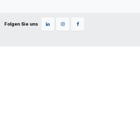
Folgen Sie uns