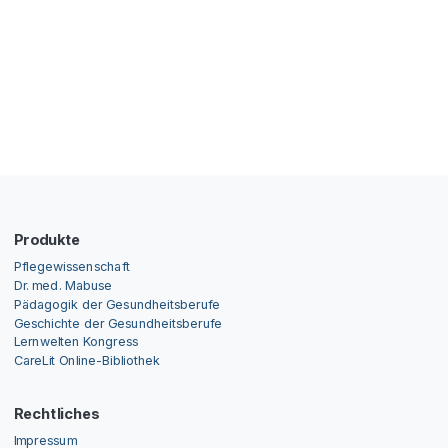
Produkte
Pflegewissenschaft
Dr. med. Mabuse
Pädagogik der Gesundheitsberufe
Geschichte der Gesundheitsberufe
Lernwelten Kongress
CareLit Online-Bibliothek
Rechtliches
Impressum