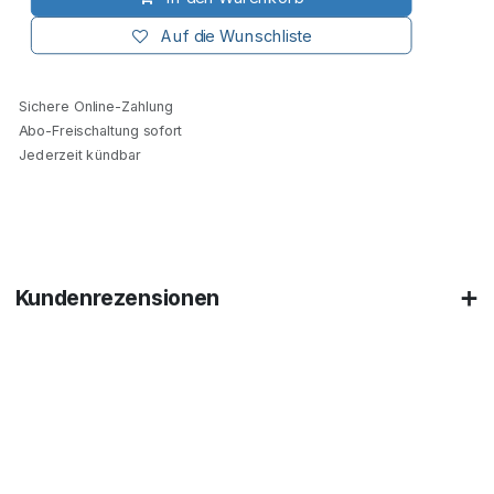
Auf die Wunschliste
Sichere Online-Zahlung
Abo-Freischaltung sofort
Jederzeit kündbar
Kundenrezensionen