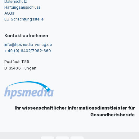
Datenschutz
Haftungsausschluss
AGBs
EU-Schlichtungsstelle
Kontakt aufnehmen
info@hpsmedia-verlag.de
+ 49 (0) 6402/7082-660
Postfach 1155
D-35406 Hungen
Ihr wissenschaftlicher Informationsdienstleister für
Gesundheitsberufe