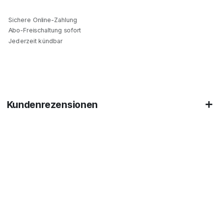
Sichere Online-Zahlung
Abo-Freischaltung sofort
Jederzeit kündbar
Kundenrezensionen