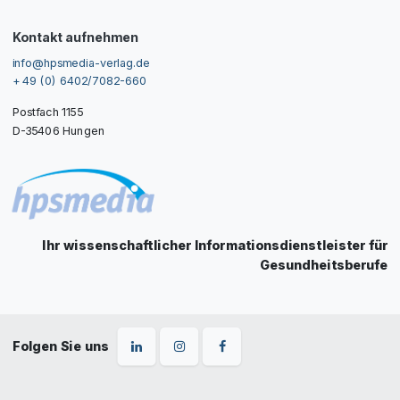
Kontakt aufnehmen
info@hpsmedia-verlag.de
+ 49 (0) 6402/7082-660
Postfach 1155
D-35406 Hungen
Ihr wissenschaftlicher Informationsdienstleister für
Gesundheitsberufe
Folgen Sie uns