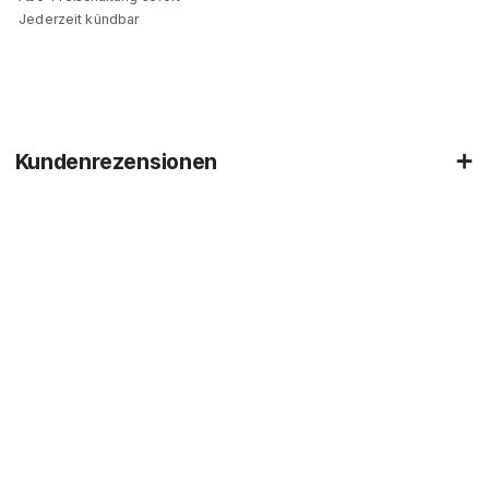
Jederzeit kündbar
Kundenrezensionen