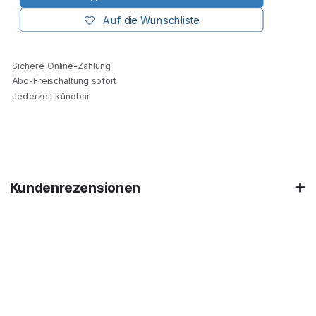
Auf die Wunschliste
Sichere Online-Zahlung
Abo-Freischaltung sofort
Jederzeit kündbar
Kundenrezensionen