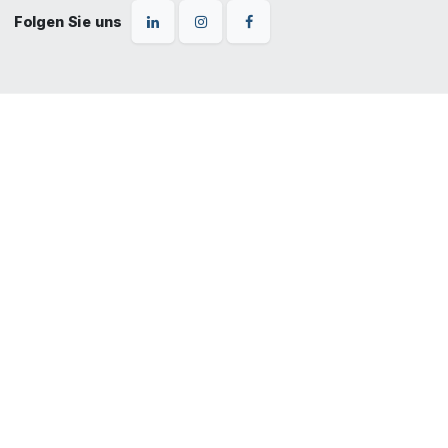
Folgen Sie uns