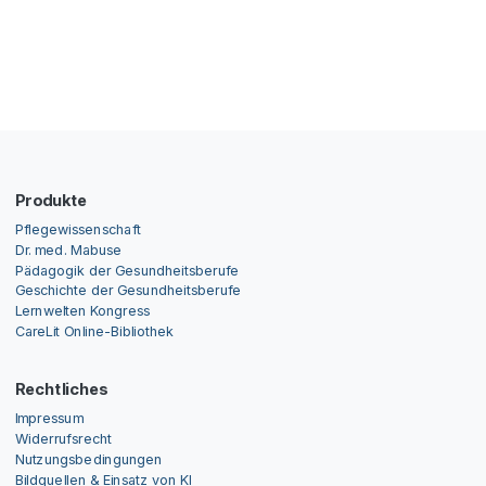
Produkte
Pflegewissenschaft
Dr. med. Mabuse
Pädagogik der Gesundheitsberufe
Geschichte der Gesundheitsberufe
Lernwelten Kongress
CareLit Online-Bibliothek
Rechtliches
Impressum
Widerrufsrecht
Nutzungsbedingungen
Bildquellen & Einsatz von KI