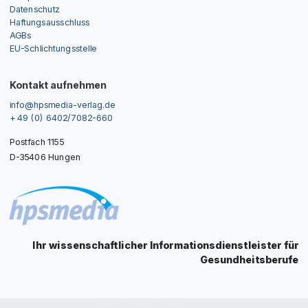
Datenschutz
Haftungsausschluss
AGBs
EU-Schlichtungsstelle
Kontakt aufnehmen
info@hpsmedia-verlag.de
+ 49 (0) 6402/7082-660
Postfach 1155
D-35406 Hungen
Ihr wissenschaftlicher Informationsdienstleister für
Gesundheitsberufe