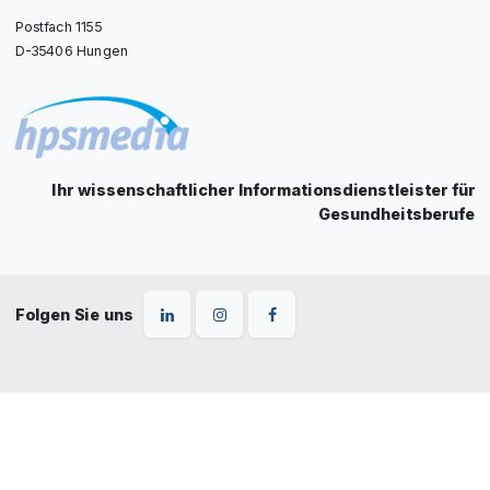
Postfach 1155
D-35406 Hungen
Ihr wissenschaftlicher Informationsdienstleister für
Gesundheitsberufe
Folgen Sie uns