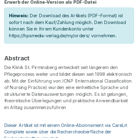
Erwerb der Online-Version als PDF-Datei
Hinweis:
Der Download des Artikels (PDF-Format) ist
sofort nach dem Kauf/Zahlung möglich. Den Download
können Sie in Ihrem Kundenkonto unter
https://hpsmedia-verlag.de/my/orders/ vornehmen.
Abstract
Die Klinik St. Pirminsberg entwickelt seit längerem den
Pflegeprozess weiter und bildet diesen seit 1998 elektronisch
ab. Mit der Einführung von ICNP (International Classification
of Nursing Practice) wurden eine einheitliche Sprache und
strukturierte Datenauswertungen möglich. Es ist gelungen,
theoretische Überlegungen und praktische Anwendbarkeit
im Alltag zusammenzuführen
Dieser Artikel ist mit einem Online-Abonnement via CareLit
Complete sowie über die Rechercheoberfläche der