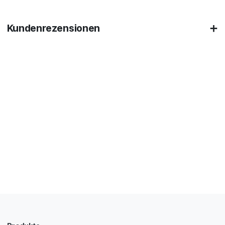
Kundenrezensionen