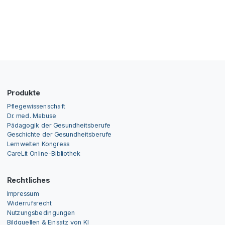
Produkte
Pflegewissenschaft
Dr. med. Mabuse
Pädagogik der Gesundheitsberufe
Geschichte der Gesundheitsberufe
Lernwelten Kongress
CareLit Online-Bibliothek
Rechtliches
Impressum
Widerrufsrecht
Nutzungsbedingungen
Bildquellen & Einsatz von KI