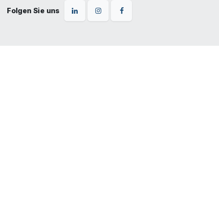
Folgen Sie uns