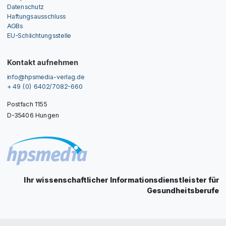
Datenschutz
Haftungsausschluss
AGBs
EU-Schlichtungsstelle
Kontakt aufnehmen
info@hpsmedia-verlag.de
+ 49 (0) 6402/7082-660
Postfach 1155
D-35406 Hungen
Ihr wissenschaftlicher Informationsdienstleister für
Gesundheitsberufe