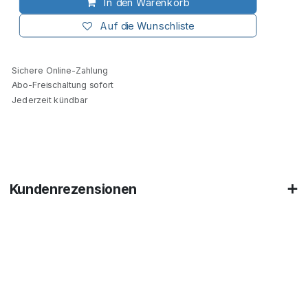
In den Warenkorb
Auf die Wunschliste
Sichere Online-Zahlung
Abo-Freischaltung sofort
Jederzeit kündbar
Kundenrezensionen