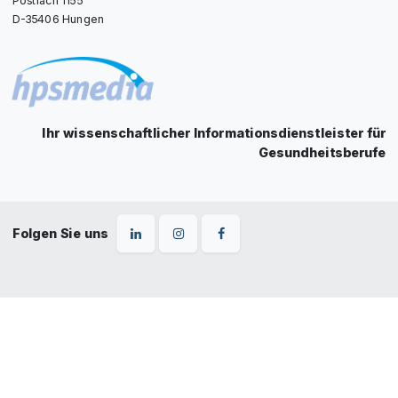
D-35406 Hungen
Ihr wissenschaftlicher Informationsdienstleister für
Gesundheitsberufe
Folgen Sie uns