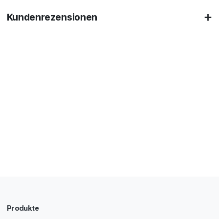
Kundenrezensionen
Produkte