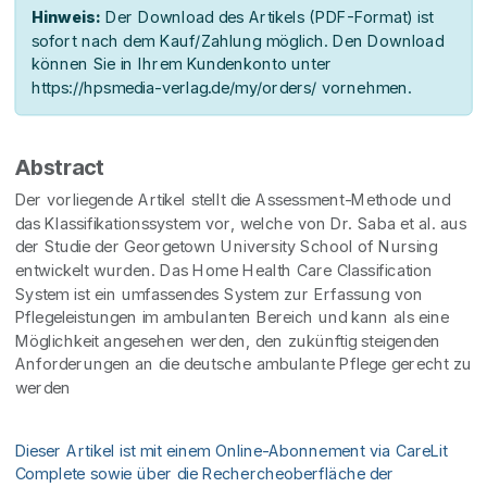
Hinweis:
Der Download des Artikels (PDF-Format) ist
sofort nach dem Kauf/Zahlung möglich. Den Download
können Sie in Ihrem Kundenkonto unter
https://hpsmedia-verlag.de/my/orders/ vornehmen.
Abstract
Der vorliegende Artikel stellt die Assessment-Methode und
das Klassifikationssystem vor, welche von Dr. Saba et al. aus
der Studie der Georgetown University School of Nursing
entwickelt wurden. Das Home Health Care Classification
System ist ein umfassendes System zur Erfassung von
Pflegeleistungen im ambulanten Bereich und kann als eine
Möglichkeit angesehen werden, den zukünftig steigenden
Anforderungen an die deutsche ambulante Pflege gerecht zu
werden
Dieser Artikel ist mit einem Online-Abonnement via CareLit
Complete sowie über die Rechercheoberfläche der