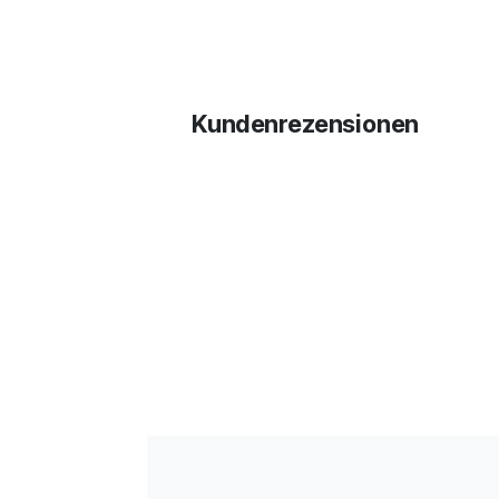
Kundenrezensionen