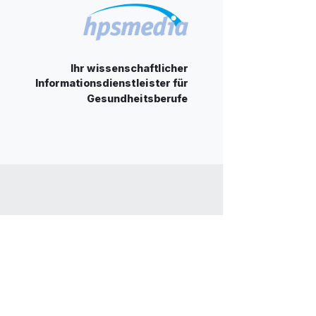
Ihr wissenschaftlicher
Informationsdienstleister für
Gesundheitsberufe