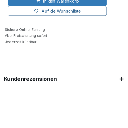
In den Warenkorb
Auf die Wunschliste
Sichere Online-Zahlung
Abo-Freischaltung sofort
Jederzeit kündbar
Kundenrezensionen