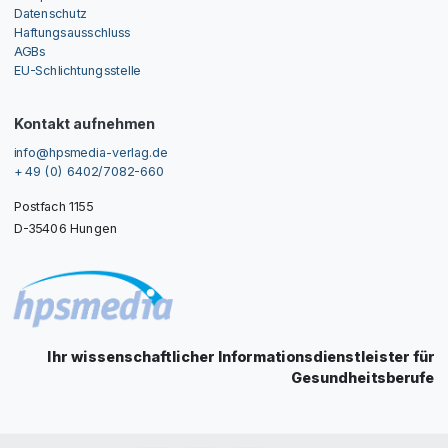
Datenschutz
Haftungsausschluss
AGBs
EU-Schlichtungsstelle
Kontakt aufnehmen
info@hpsmedia-verlag.de
+ 49 (0) 6402/7082-660
Postfach 1155
D-35406 Hungen
Ihr wissenschaftlicher Informationsdienstleister für
Gesundheitsberufe