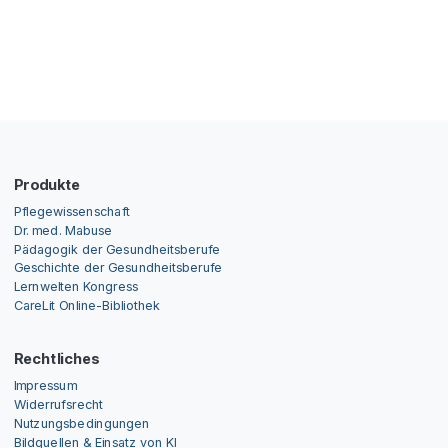
Produkte
Pflegewissenschaft
Dr. med. Mabuse
Pädagogik der Gesundheitsberufe
Geschichte der Gesundheitsberufe
Lernwelten Kongress
CareLit Online-Bibliothek
Rechtliches
Impressum
Widerrufsrecht
Nutzungsbedingungen
Bildquellen & Einsatz von KI