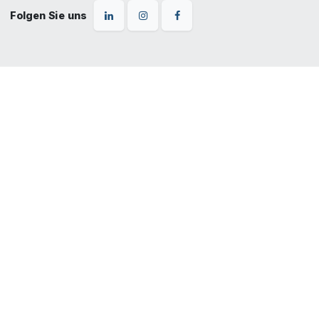
Folgen Sie uns