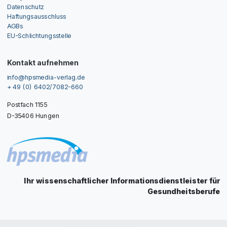
Datenschutz
Haftungsausschluss
AGBs
EU-Schlichtungsstelle
Kontakt aufnehmen
info@hpsmedia-verlag.de
+ 49 (0) 6402/7082-660
Postfach 1155
D-35406 Hungen
Ihr wissenschaftlicher Informationsdienstleister für
Gesundheitsberufe