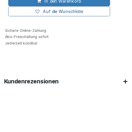
In den Warenkorb
Auf die Wunschliste
Sichere Online-Zahlung
Abo-Freischaltung sofort
Jederzeit kündbar
Kundenrezensionen