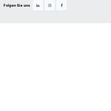
Folgen Sie uns