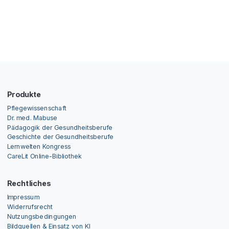
Produkte
Pflegewissenschaft
Dr. med. Mabuse
Pädagogik der Gesundheitsberufe
Geschichte der Gesundheitsberufe
Lernwelten Kongress
CareLit Online-Bibliothek
Rechtliches
Impressum
Widerrufsrecht
Nutzungsbedingungen
Bildquellen & Einsatz von KI