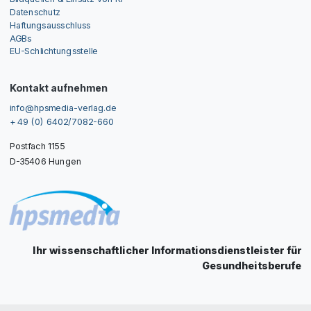
Datenschutz
Haftungsausschluss
AGBs
EU-Schlichtungsstelle
Kontakt aufnehmen
info@hpsmedia-verlag.de
+ 49 (0) 6402/7082-660
Postfach 1155
D-35406 Hungen
Ihr wissenschaftlicher Informationsdienstleister für
Gesundheitsberufe