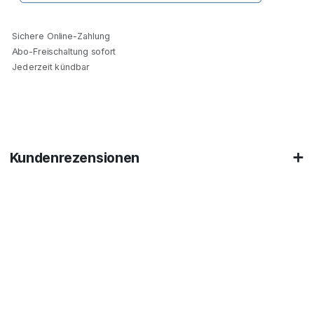
Sichere Online-Zahlung
Abo-Freischaltung sofort
Jederzeit kündbar
Kundenrezensionen