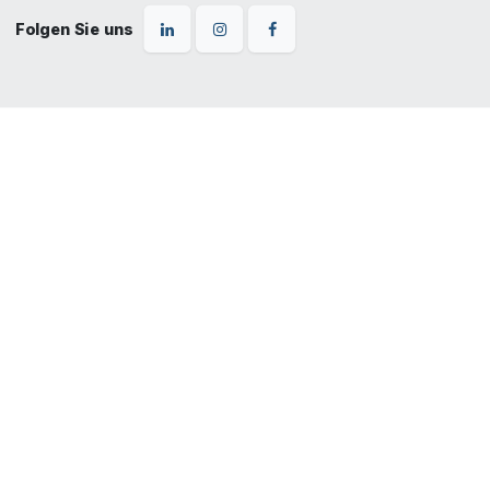
Folgen Sie uns