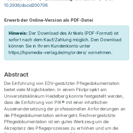
10.3936/docid200706
Erwerb der Online-Version als PDF-Datei
Hinweis:
Der Download des Artikels (PDF-Format) ist
sofort nach dem Kauf/Zahlung möglich. Den Download
können Sie in Ihrem Kundenkonto unter
https://hpsmedia-verlag.de/my/orders/ vornehmen.
Abstract
Die Einführung von EDV-gestützter Pflegedokumentation
bietet viele Möglichkeiten. In einem Pilotprojekt am
Universitätsklinikum Heidelberg konnte festgestellt werden,
dass die Einführung von PIK® mit einer inhaltlichen
Auseinandersetzung der professionellen Anforderungen an
die Pflegedokumentation einhergeht. Rechnergestützte
Pflegedokumentation ist ein gutes Werkzeug um die
Akzeptanz des Pflegeprozesses zu erhöhen und um die