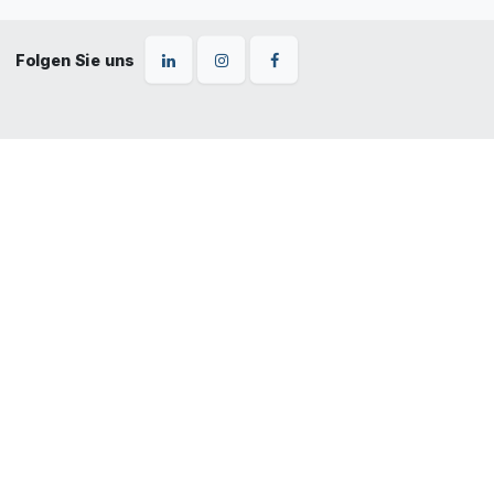
Folgen Sie uns