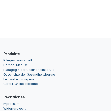
Produkte
Pflegewissenschaft
Dr. med. Mabuse
Pädagogik der Gesundheitsberufe
Geschichte der Gesundheitsberufe
Lernwelten Kongress
CareLit Online-Bibliothek
Rechtliches
Impressum
Widerrufsrecht