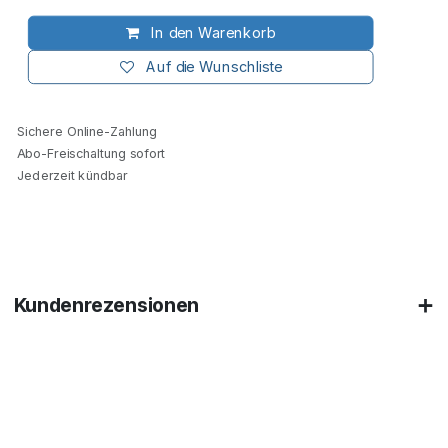
In den Warenkorb
Auf die Wunschliste
Sichere Online-Zahlung
Abo-Freischaltung sofort
Jederzeit kündbar
Kundenrezensionen