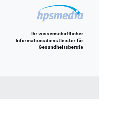
Ihr wissenschaftlicher
Informationsdienstleister für
Gesundheitsberufe