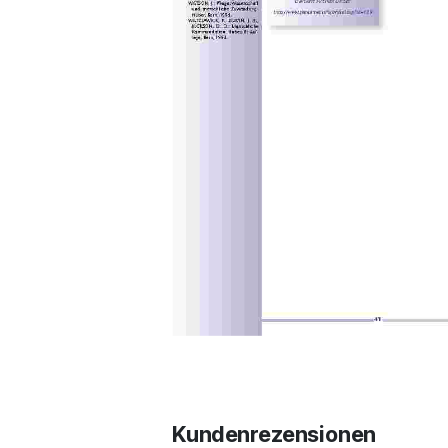
Kundenrezensionen