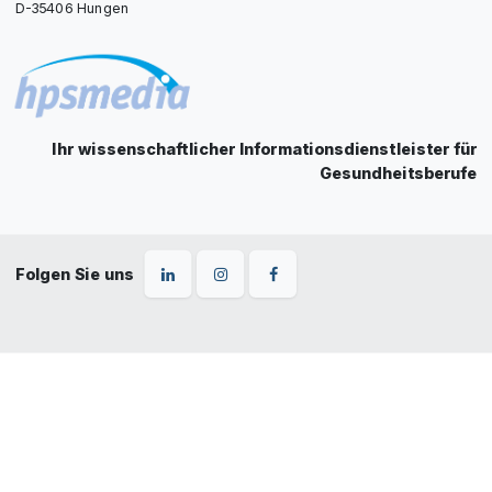
D-35406 Hungen
Ihr wissenschaftlicher Informationsdienstleister für
Gesundheitsberufe
Folgen Sie uns