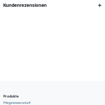
Kundenrezensionen
Produkte
Pflegewissenschaft