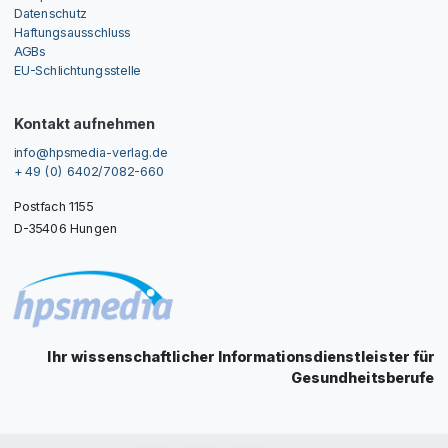
Datenschutz
Haftungsausschluss
AGBs
EU-Schlichtungsstelle
Kontakt aufnehmen
info@hpsmedia-verlag.de
+ 49 (0) 6402/7082-660
Postfach 1155
D-35406 Hungen
Ihr wissenschaftlicher Informationsdienstleister für
Gesundheitsberufe