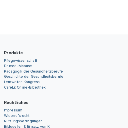
Produkte
Pflegewissenschaft
Dr. med. Mabuse
Pädagogik der Gesundheitsberufe
Geschichte der Gesundheitsberufe
Lernwelten Kongress
CareLit Online-Bibliothek
Rechtliches
Impressum
Widerrufsrecht
Nutzungsbedingungen
Bildquellen & Einsatz von KI