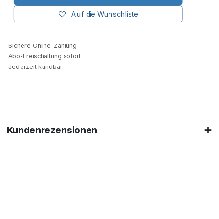
Auf die Wunschliste
Sichere Online-Zahlung
Abo-Freischaltung sofort
Jederzeit kündbar
Kundenrezensionen