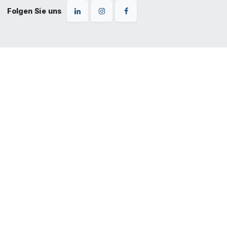
Folgen Sie uns