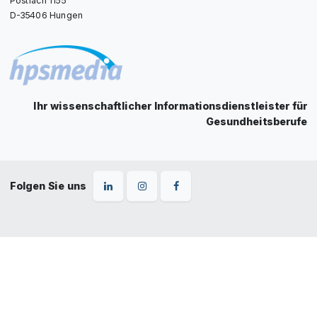
D-35406 Hungen
Ihr wissenschaftlicher Informationsdienstleister für
Gesundheitsberufe
Folgen Sie uns