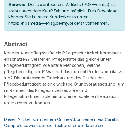
Hinweis:
Der Download des Artikels (PDF-Format) ist
sofort nach dem Kauf/Zahlung möglich. Den Download
können Sie in Ihrem Kundenkonto unter
https://hpsmedia-verlag.de/my/orders/ vornehmen.
Abstract
Können Altenpflegekräfte die Pflegebedürftigkeit kompetent
einschätzen? Verstehen Pflegekräfte das gleiche unter
Pflegebedürftigkeit, wie ältere Menschen, welche
pflegebedürftig sind? Was hat das nun mit Professionalität zu
tun? Die umfassende Einschätzung des Grades der
Pflegebedürftigkeit ist eine wichtige Grundvoraussetzung, um
im Rahmen des Pflegeprozesses Ziele und
Pflegemaßnahmen ableiten und einer späteren Evaluation
unterziehen zu können.
Dieser Artikel ist mit einem Online-Abonnement via CareLit
Complete sowie über die Rechercheoberfläche der