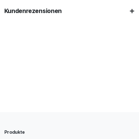
Kundenrezensionen
Produkte