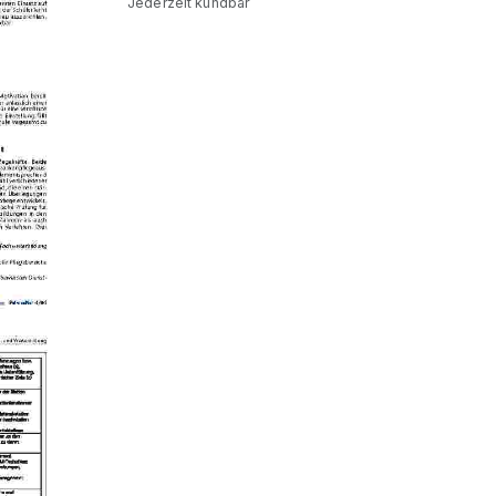
Jederzeit kündbar