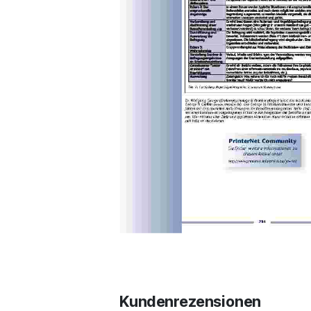
Kundenrezensionen