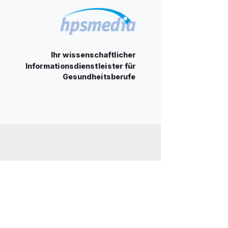
Ihr wissenschaftlicher
Informationsdienstleister für
Gesundheitsberufe