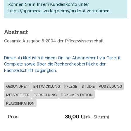
können Sie in Ihrem Kundenkonto unter
https://hpsmedia-verlag.de/my/orders/ vornehmen.
Abstract
Gesamte Ausgabe 5-2004 der Pflegewissenschaft.
Dieser Artikel ist mit einem Online-Abonnement via CareLit
Complete sowie über die Rechercheoberfläche der
Fachzeitschrift zugänglich.
GESUNDHEIT
ENTWICKLUNG
PFLEGE
STUDIE
AUSBILDUNG
MITARBEITER
FORSCHUNG
DOKUMENTATION
KLASSIFIKATION
36,00
€
Preis
(inkl. Steuern)