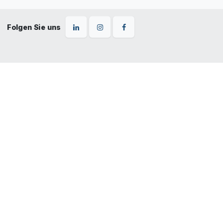
Folgen Sie uns