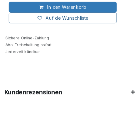
In den Warenkorb
Auf die Wunschliste
Sichere Online-Zahlung
Abo-Freischaltung sofort
Jederzeit kündbar
Kundenrezensionen