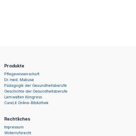
Produkte
Pflegewissenschaft
Dr. med. Mabuse
Pädagogik der Gesundheitsberufe
Geschichte der Gesundheitsberufe
Lernwelten Kongress
CareLit Online-Bibliothek
Rechtliches
Impressum
Widerrufsrecht