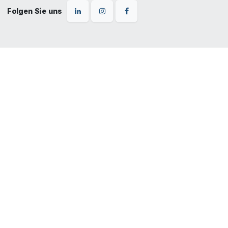
Folgen Sie uns