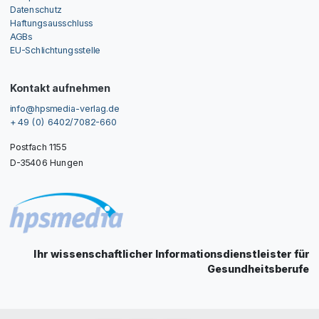
Datenschutz
Haftungsausschluss
AGBs
EU-Schlichtungsstelle
Kontakt aufnehmen
info@hpsmedia-verlag.de
+ 49 (0) 6402/7082-660
Postfach 1155
D-35406 Hungen
Ihr wissenschaftlicher Informationsdienstleister für
Gesundheitsberufe