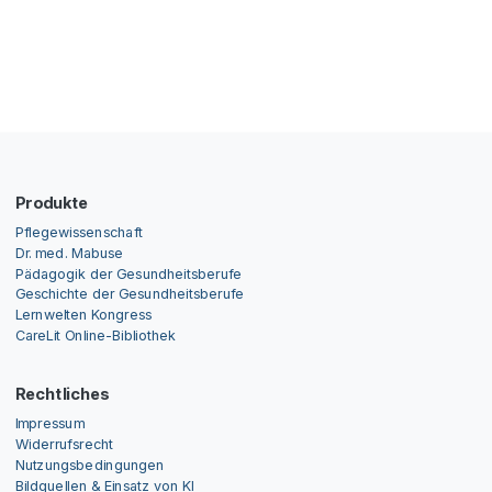
Produkte
Pflegewissenschaft
Dr. med. Mabuse
Pädagogik der Gesundheitsberufe
Geschichte der Gesundheitsberufe
Lernwelten Kongress
CareLit Online-Bibliothek
Rechtliches
Impressum
Widerrufsrecht
Nutzungsbedingungen
Bildquellen & Einsatz von KI