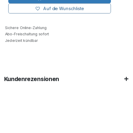
Auf die Wunschliste
Sichere Online-Zahlung
Abo-Freischaltung sofort
Jederzeit kündbar
Kundenrezensionen