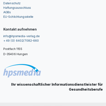
Datenschutz
Haftungsausschluss
AGBs
EU-Schlichtungsstelle
Kontakt aufnehmen
info@hpsmedia-verlag.de
+ 49 (0) 6402/7082-660
Postfach 1155
D-35406 Hungen
Ihr wissenschaftlicher Informationsdienstleister für
Gesundheitsberufe