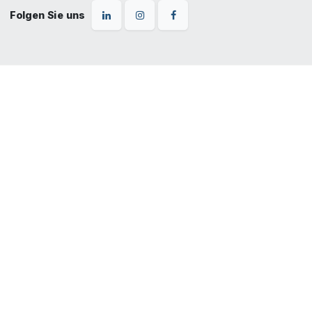
Folgen Sie uns