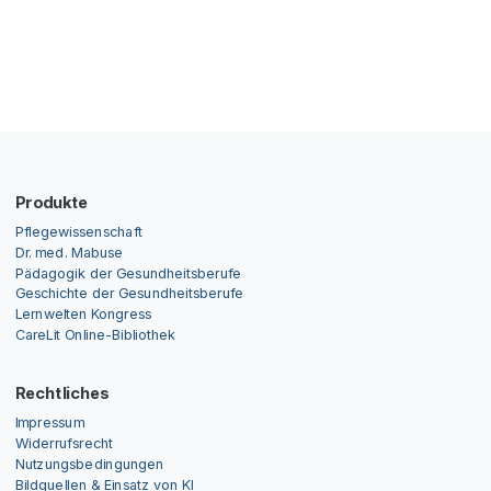
Produkte
Pflegewissenschaft
Dr. med. Mabuse
Pädagogik der Gesundheitsberufe
Geschichte der Gesundheitsberufe
Lernwelten Kongress
CareLit Online-Bibliothek
Rechtliches
Impressum
Widerrufsrecht
Nutzungsbedingungen
Bildquellen & Einsatz von KI