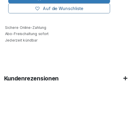
Auf die Wunschliste
Sichere Online-Zahlung
Abo-Freischaltung sofort
Jederzeit kündbar
Kundenrezensionen