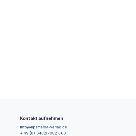
Kontakt aufnehmen
info@hpsmedia-verlag.de
+ 49 (0) 6402/7082-660