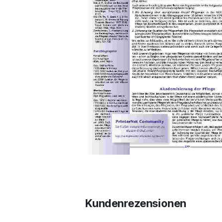
Kundenrezensionen