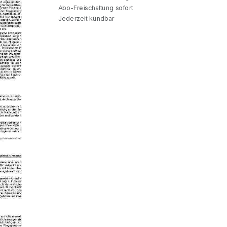
Abo-Freischaltung sofort
Jederzeit kündbar