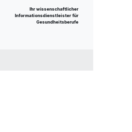
Ihr wissenschaftlicher
Informationsdienstleister für
Gesundheitsberufe