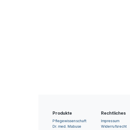
Produkte
Rechtliches
Pflegewissenschaft
Impressum
Dr. med. Mabuse
Widerrufsrecht