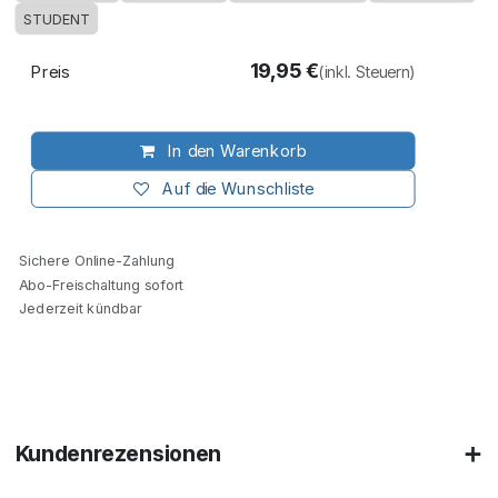
STUDENT
19,95
€
Preis
(inkl. Steuern)
In den Warenkorb
Auf die Wunschliste
Sichere Online-Zahlung
Abo-Freischaltung sofort
Jederzeit kündbar
Kundenrezensionen