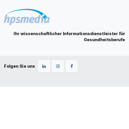
Ihr wissenschaftlicher Informationsdienstleister für
Gesundheitsberufe
Folgen Sie uns