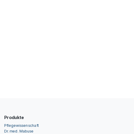
Produkte
Pflegewissenschaft
Dr. med. Mabuse