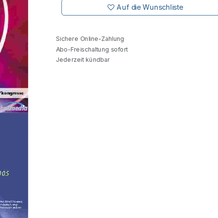
Auf die Wunschliste
Sichere Online-Zahlung
Abo-Freischaltung sofort
Jederzeit kündbar