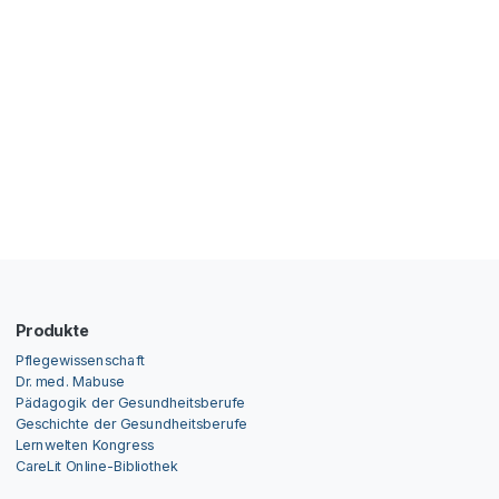
Produkte
Pflegewissenschaft
Dr. med. Mabuse
Pädagogik der Gesundheitsberufe
Geschichte der Gesundheitsberufe
Lernwelten Kongress
CareLit Online-Bibliothek