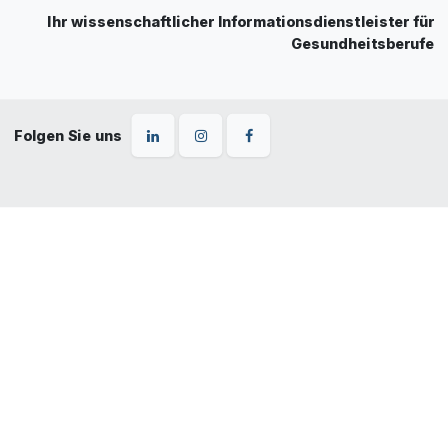
Ihr wissenschaftlicher Informationsdienstleister für
Gesundheitsberufe
Folgen Sie uns