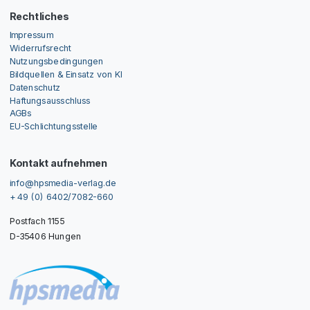
Rechtliches
Impressum
Widerrufsrecht
Nutzungsbedingungen
Bildquellen & Einsatz von KI
Datenschutz
Haftungsausschluss
AGBs
EU-Schlichtungsstelle
Kontakt aufnehmen
info@hpsmedia-verlag.de
+ 49 (0) 6402/7082-660
Postfach 1155
D-35406 Hungen