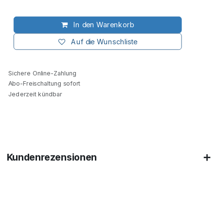
In den Warenkorb
Auf die Wunschliste
Sichere Online-Zahlung
Abo-Freischaltung sofort
Jederzeit kündbar
Kundenrezensionen