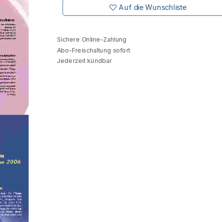
Auf die Wunschliste
Sichere Online-Zahlung
Abo-Freischaltung sofort
Jederzeit kündbar